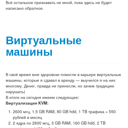
Всё остальное признавать не мной, пока здесь не будет
написано обратное.
Виртуальные
машины
В своё время мне здоровски помогли в карьере виртуальные
машины, которые я сдавал в аренду — выучился я на них
многому. Денег, правда не принесли, но зачем традицию
нарушать)
В итоге на сегодня имеем следующее:
Виртуализация KVM:
2600 мгц, 1,5 GB RAM, 80 GB hdd, 1 TB трафика = 550
рублей в месяц
2 ядра по 2600 мгц, 3 GB RAM, 160 GB hdd, 2 TB