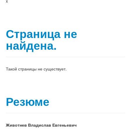
x
Страница не
найдена.
Такой страницы не существует.
Резюме
Животнев Владислав Евгеньевич